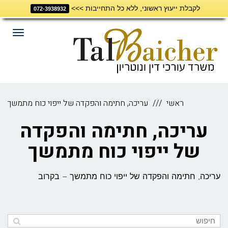
לקבלת ייעוץ ראשוני, ללא כל התחייבות >>>
דילוג
072-3938932
לתוכן
תפריט
ראשי
עריכה, חתימה והפקדה של ייפוי כוח מתמשך
עריכה, חתימה והפקדה
של ייפוי כוח מתמשך
עריכה, חתימה והפקדה של ייפוי כוח מתמשך – בקרוב