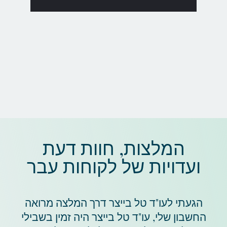
המלצות, חוות דעת
ועדויות של לקוחות עבר
הגעתי לעו"ד טל בייצר דרך המלצה מרואה
החשבון שלי, עו"ד טל בייצר היה זמין בשבילי