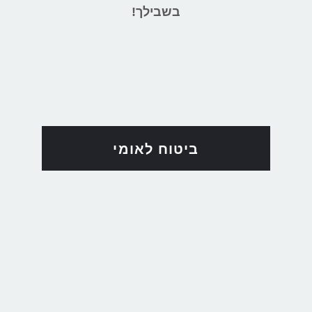
בשבילך!
ביטוח לאומי