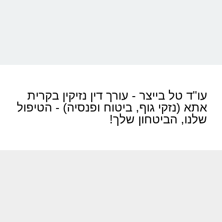
עו"ד טל בייצר - עורך דין נזיקין בקרית
אתא (נזקי גוף, ביטוח ופנסיה) - הטיפול
שלנו, הביטחון שלך!​