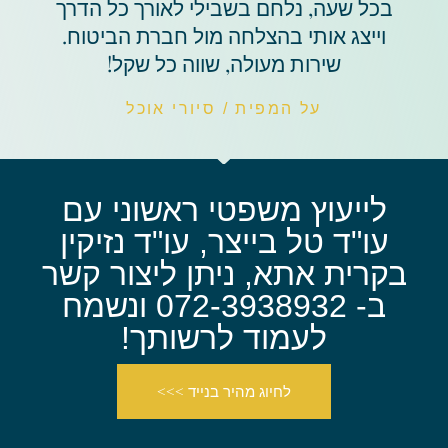
בכל שעה, נלחם בשבילי לאורך כל הדרך
וייצג אותי בהצלחה מול חברת הביטוח.
שירות מעולה, שווה כל שקל!
על המפית / סיורי אוכל
לייעוץ משפטי ראשוני עם
עו"ד טל בייצר, עו"ד נזיקין
בקרית אתא, ניתן ליצור קשר
ב- 072-3938932 ונשמח
לעמוד לרשותך!
לחיוג מהיר בנייד >>>