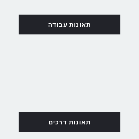
תאונות עבודה
תאונות דרכים