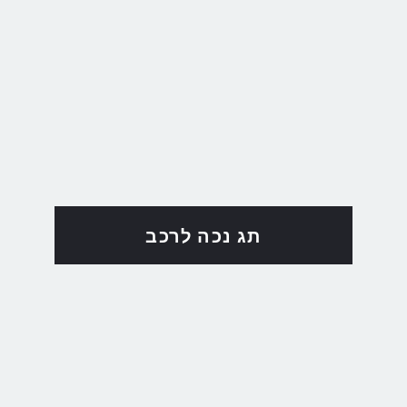
תג נכה לרכב