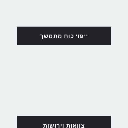
ייפוי כוח מתמשך
צוואות וירושות