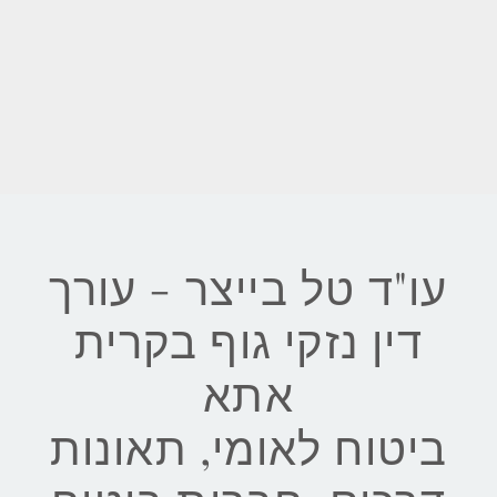
עו"ד טל בייצר - עורך
דין נזקי גוף בקרית
אתא
ביטוח לאומי, תאונות