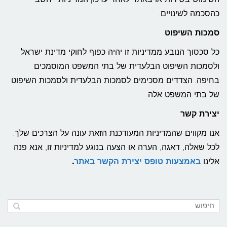
כהסכמה לשינויים.
סמכות השיפוט
כל סכסוך הנובע ממדיניות זו יהיה כפוף לחוקי מדינת ישראל
ולסמכות השיפוט הבלעדית של בתי המשפט המוסמכים
בחיפה. הצדדים מסכימים לסמכות הבלעדית ולסמכות השיפוט
של בתי המשפט אלה.
יצירת קשר
אנו מקווים שהמדיניות המעודכנת הזאת עונה על הצרכים שלך.
לכל שאלה, דאגה, הערה או הצעה בנוגע למדיניות זו, אנא פנה
אלינו
באמצעות טופס יצירת הקשר באתר
.