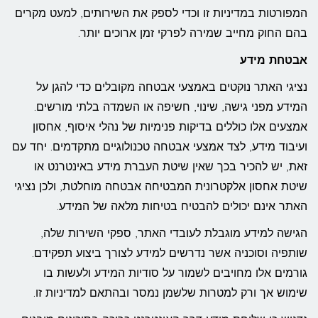
המפורטות במדיניות זו וכדי לספק את השירותים, למעט מקרים
בהם החוק מחייב שמירה לפרקי זמן ארוכים יותר.
אבטחת מידע
נציגי האתר נוקטים באמצעי אבטחה מקובלים כדי להגן על
המידע מפני גישה, שינוי, חשיפה או השמדה בלתי מורשים.
אמצעים אלו כוללים בדיקות פנימיות של נהלי איסוף, אחסון
ועיבוד מידע, לצד אמצעי אבטחה טכנולוגיים מתקדמים. יחד עם
זאת, יש להכיר בכך שאין שיטת העברת מידע באינטרנט או
שיטת אחסון אלקטרונית המבטיחה אבטחה מוחלטת, ולכן נציגי
האתר אינם יכולים להבטיח בטיחות מלאה של המידע.
הגישה למידע מוגבלת לעובדי האתר, ספקי השירות שלה,
שותפיה וסוכניה אשר נדרשים למידע לצורך ביצוע תפקידם.
גורמים אלו מחויבים לשמור על סודיות המידע ולעשות בו
שימוש אך ורק למטרות שלשמן נמסר ובהתאם למדיניות זו.