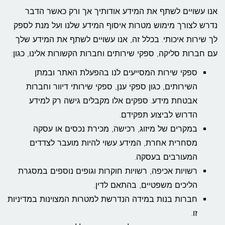
אנו עשויים לשתף את המידע אודותיך אך ורק כאשר הדבר
נדרש לצורך מימוש מטרות איסוף המידע שלנו ועל מנת לספק
לך שירות איכותי. בכלל זה, אנו עשויים לשתף את המידע שלך
עם חברות סליקה, ספקי שירותים וחברות הקשורות אלינו, כגון:
ספקי שירות המסייעים לנו בהפעלת האתר ובמתן
השירותים, כגון ספקי ענן, ספקי שירותי דיוור וחברות
אבטחת מידע. ספקים אלו מקבלים גישה רק למידע
הדרוש לביצוע תפקידם.
במקרים של מיזוג, רכישה, מכירת נכסים או עסקה
מסחרית אחרת, המידע עשוי להיות מועבר לצדדים
המעורבים בעסקה.
רשויות אכיפה, רשויות חוקרות וגופים נוספים במסגרת
הליכים משפטיים, בהתאם לדין.
חברות בנות במידה הנדרשת למטרות המצוינות במדיניות
זו.