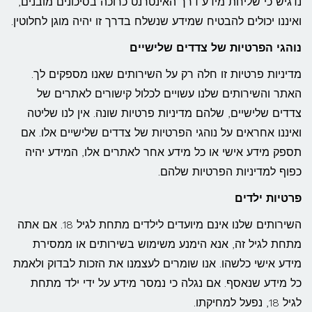
נדגיש כי שליחת מידע דרך האינטרנט כרוכה בסיכונים מובנים,
ואיננו יכולים להבטיח שמידע שנשלח בדרך זו יהיה מוגן לחלוטין.
נוהגי הפרטיות של צדדים שלישיים
מדיניות פרטיות זו חלה רק על השירותים שאנו מספקים לך.
האתר והשירותים שלנו עשויים לכלול קישורים לאתרים של
צדדים שלישיים, שלהם מדיניות פרטיות שונה. אין לנו שליטה
ואיננו אחראים על נוהגי הפרטיות של צדדים שלישיים אלו. אם
תספק מידע אישי או כל מידע אחר לאתרים אלו, המידע יהיה
כפוף למדיניות הפרטיות שלהם.
פרטיות ילדים
השירותים שלנו אינם מיועדים לילדים מתחת לגיל 18. אם אתה
מתחת לגיל זה, אנא הימנע משימוש בשירותים או ממסירת
מידע אישי כלשהו. אנו שומרים לעצמנו את הזכות לבדוק ולאמת
כל מידע שנאסף. אם נגלה כי נמסר מידע על ידי ילד מתחת
לגיל 18, נפעל למחיקתו.