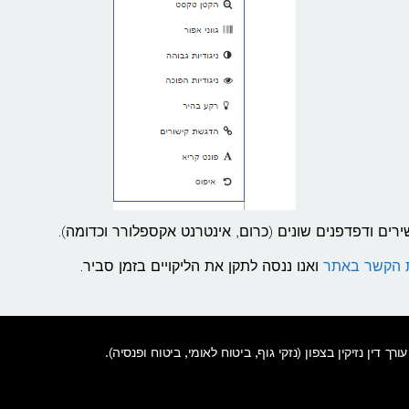
רים ודפדפנים שונים (כרום, אינטרנט אקספלורר וכדומה).
ת הקשר באתר
ואנו ננסה לתקן את הליקויים בזמן סביר.
עורך דין נזיקין בצפון
(נזקי גוף, ביטוח לאומי, ביטוח ופנסיה).