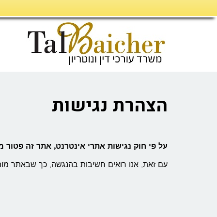
דילוג
לתוכן
הצהרת נגישות
על פי חוק נגישות אתרי אינטרנט, אתר זה פטור מ
עם זאת, אנו רואים חשיבות בהנגשה, כך שבאתר מותק